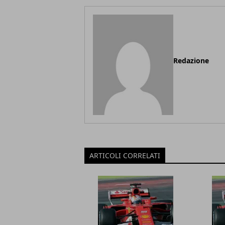
Redazione
ARTICOLI CORRELATI