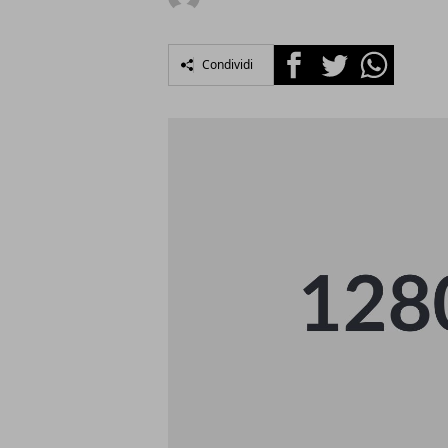
Facebook
Twitter
Whatsapp
Condividi